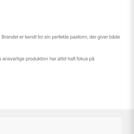
. Brandet er kendt for sin perfekte pasform, der giver både
ansvarlige produktion har altid haft fokus på