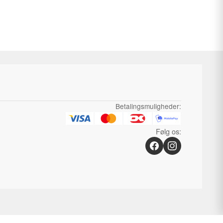
Betalingsmuligheder:
Følg os: