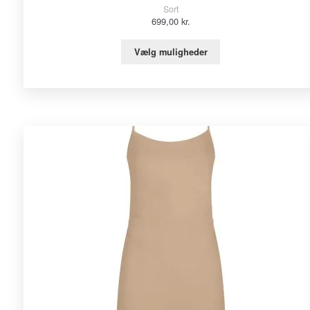
Sort
699,00
kr.
Vælg muligheder