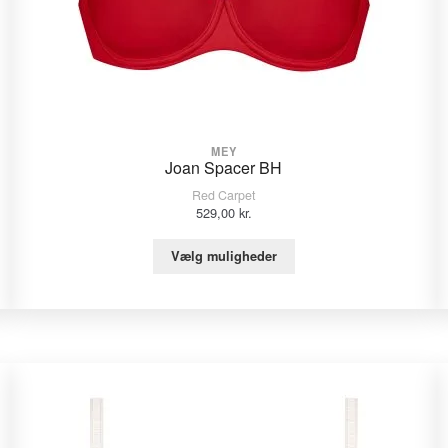
MEY
Joan Spacer BH
Red Carpet
529,00
kr.
Vælg muligheder