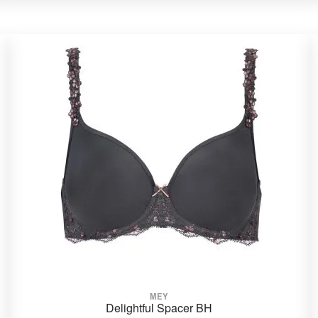
MEY
Delightful Spacer BH