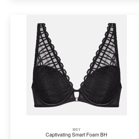
MEY
Captivating Smart Foam BH