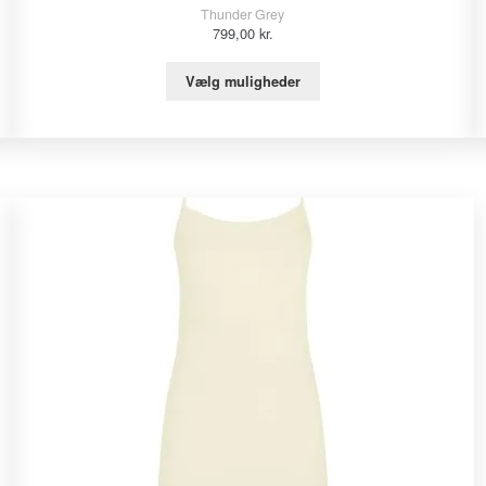
Thunder Grey
799,00
kr.
Vælg muligheder