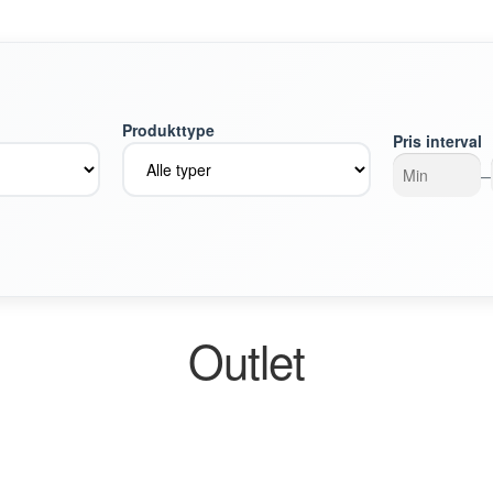
Produkttype
Pris interval
–
Outlet