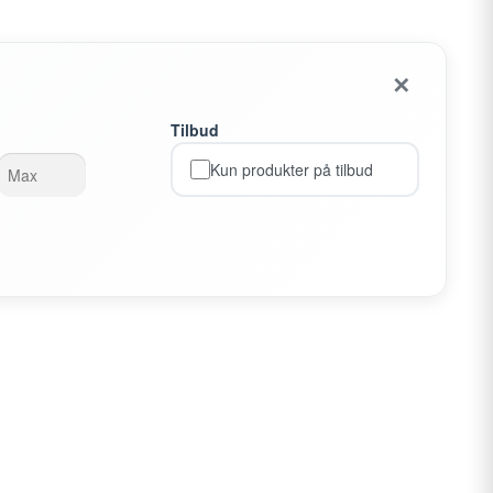
✕
Tilbud
Kun produkter på tilbud