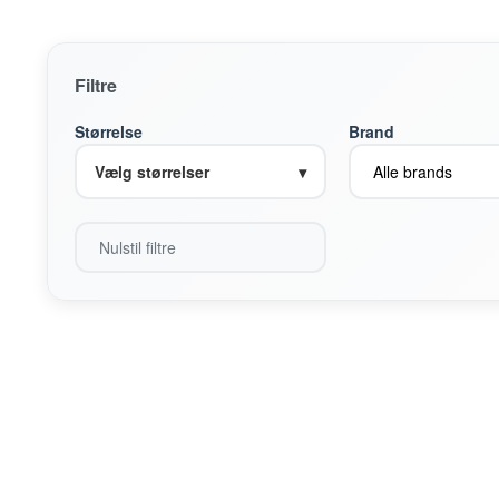
Filtre
Størrelse
Brand
Vælg størrelser
▾
Nulstil filtre