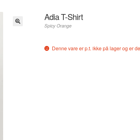
Adia T-Shirt
Spicy Orange
Denne vare er p.t. ikke på lager og er de