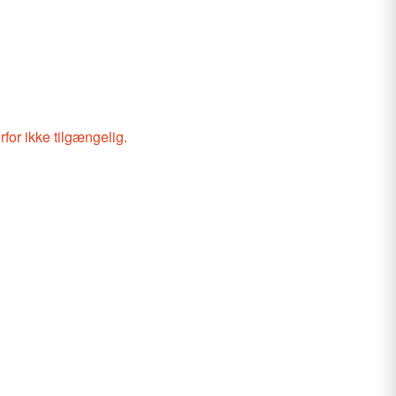
rfor ikke tilgængelig.