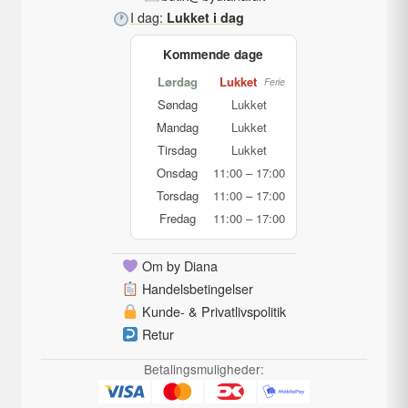
I dag:
Lukket i dag
Kommende dage
Lørdag
Lukket
Ferie
Søndag
Lukket
Mandag
Lukket
Tirsdag
Lukket
Onsdag
11:00 – 17:00
Torsdag
11:00 – 17:00
Fredag
11:00 – 17:00
Om by Diana
Handelsbetingelser
Kunde- & Privatlivspolitik
Retur
Betalingsmuligheder: