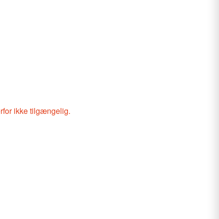
rfor ikke tilgængelig.