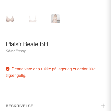
Plaisir Beate BH
Silver Peony
Denne vare er p.t. ikke på lager og er derfor ikke
tilgængelig.
BESKRIVELSE