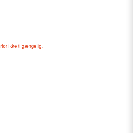
rfor ikke tilgængelig.