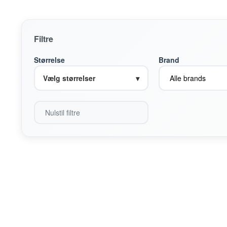
Filtre
Størrelse
Brand
Vælg størrelser
▾
Nulstil filtre