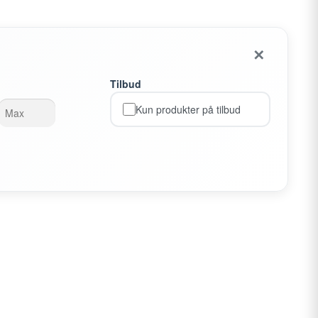
✕
Tilbud
Kun produkter på tilbud