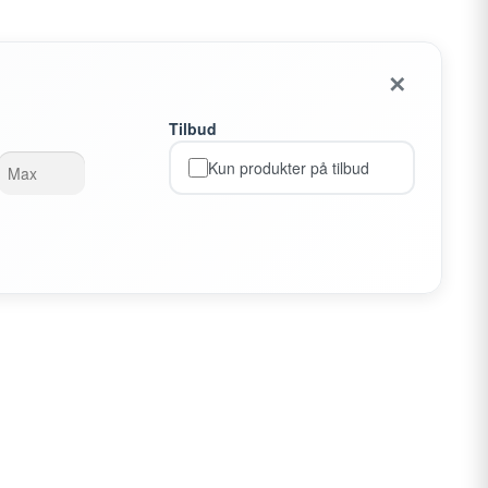
✕
Tilbud
Kun produkter på tilbud