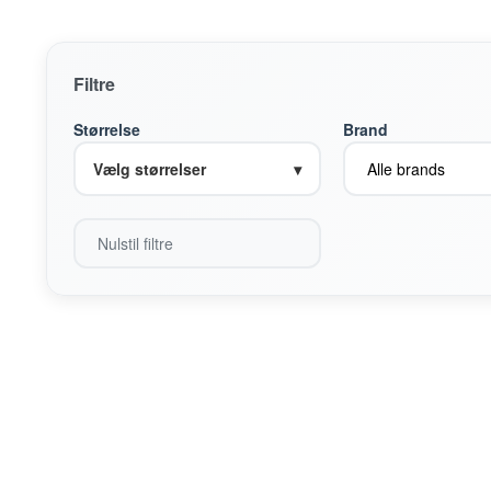
Filtre
Størrelse
Brand
Vælg størrelser
▾
Nulstil filtre