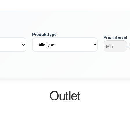
Produkttype
Pris interval
–
Outlet