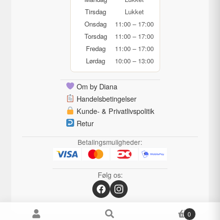
Tirsdag
Lukket
Onsdag
11:00 – 17:00
Torsdag
11:00 – 17:00
Fredag
11:00 – 17:00
Lørdag
10:00 – 13:00
Om by Diana
Handelsbetingelser
Kunde- & Privatlivspolitik
Retur
Betalingsmuligheder:
Følg os:
0