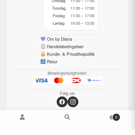
Onsdag
11:00 – 17:00
Torsdag
11:00 – 17:00
Fredag
11:00 – 17:00
Lørdag
10:00 – 13:00
Om by Diana
Handelsbetingelser
Kunde- & Privatlivspolitik
Retur
Betalingsmuligheder:
Følg os:
0