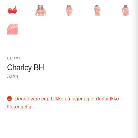
ELOMI
Charley BH
Salsa
Denne vare er p.t. ikke på lager og er derfor ikke
tilgængelig.