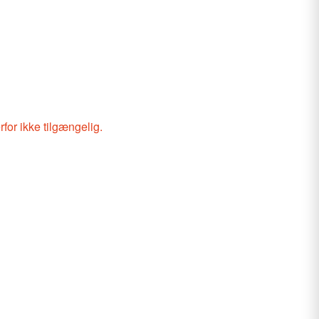
rfor ikke tilgængelig.