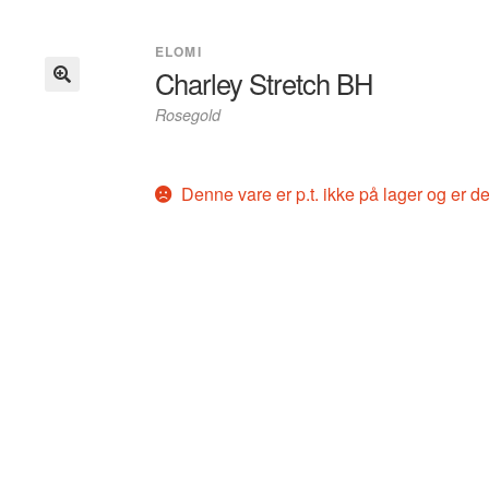
ELOMI
Charley Stretch BH
Rosegold
Denne vare er p.t. ikke på lager og er de