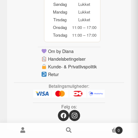
Søndag
Lukket
Mandag
Lukket
Tirsdag
Lukket
Onsdag
11:00 – 17:00
Torsdag
11:00 – 17:00
Om by Diana
Handelsbetingelser
Kunde- & Privatlivspolitik
Retur
Betalingsmuligheder:
Følg os:
0