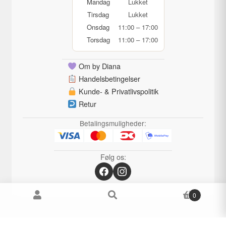
Mandag
Lukket
Tirsdag
Lukket
Onsdag
11:00 – 17:00
Torsdag
11:00 – 17:00
Om by Diana
Handelsbetingelser
Kunde- & Privatlivspolitik
Retur
Betalingsmuligheder:
Følg os:
0