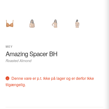
MEY
Amazing Spacer BH
Roasted Almond
Denne vare er p.t. ikke på lager og er derfor ikke
tilgængelig.