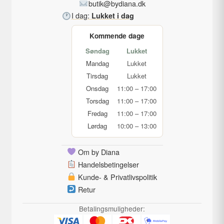
butik@bydiana.dk
I dag:
Lukket i dag
Kommende dage
Søndag
Lukket
Mandag
Lukket
Tirsdag
Lukket
Onsdag
11:00 – 17:00
Torsdag
11:00 – 17:00
Fredag
11:00 – 17:00
Lørdag
10:00 – 13:00
Om by Diana
Handelsbetingelser
Kunde- & Privatlivspolitik
Retur
Betalingsmuligheder: